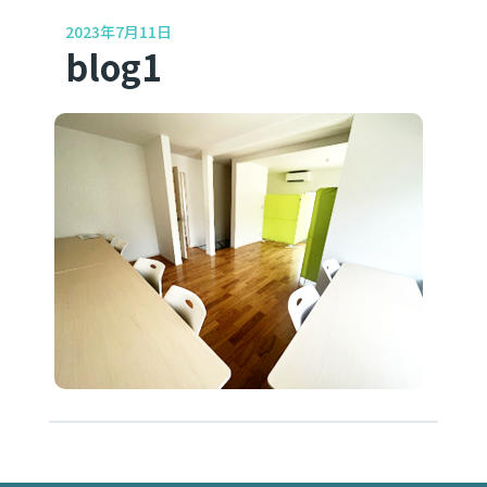
2023年7月11日
blog1