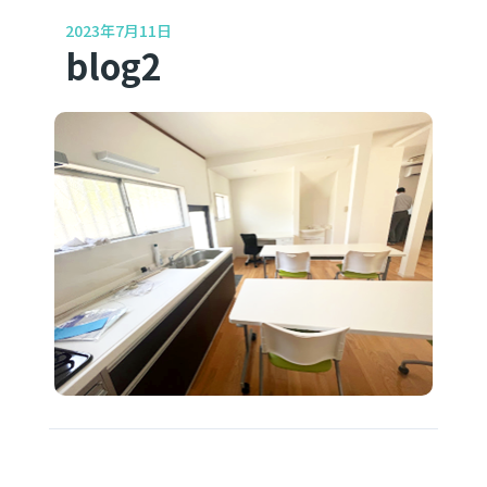
2023年7月11日
blog2