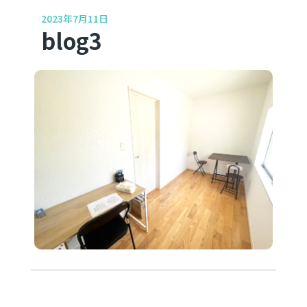
2023年7月11日
blog3