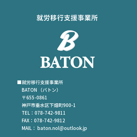
■就労移行支援事業所
BATON （バトン）
〒655-0861
神戸市垂水区下畑町900-1
TEL：078-742-9811
FAX：078-742-9812
MAIL： baton.nol@outlook.jp