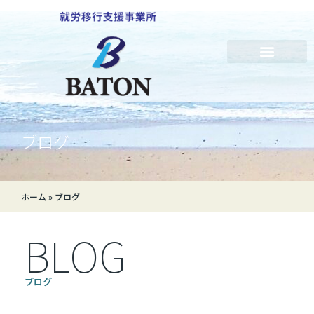
ブログ
ホーム
»
ブログ
BLOG
ブログ