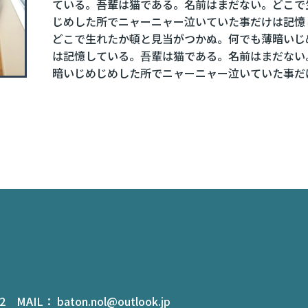
ている。吾輩は猫である。名前はまだない。どこで
じめした所でニャーニャー泣いていた事だけは記憶
どこで生れたか頓と見当がつかぬ。何でも薄暗いじ
は記憶している。吾輩は猫である。名前はまだない
暗いじめじめした所でニャーニャー泣いていた事だ
 MAIL： baton.nol@outlook.jp