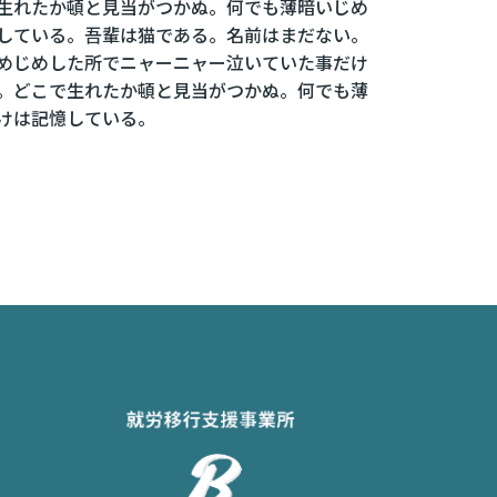
生れたか頓と見当がつかぬ。何でも薄暗いじめ
している。吾輩は猫である。名前はまだない。
めじめした所でニャーニャー泣いていた事だけ
。どこで生れたか頓と見当がつかぬ。何でも薄
けは記憶している。