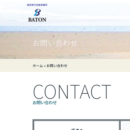
お問い合わせ
ホーム
»
お問い合わせ
CONTACT
お問い合わせ