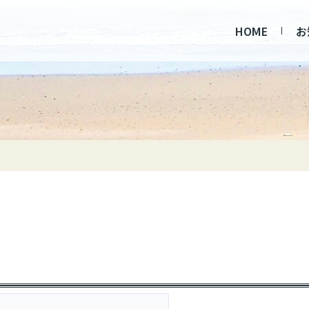
HOME
お