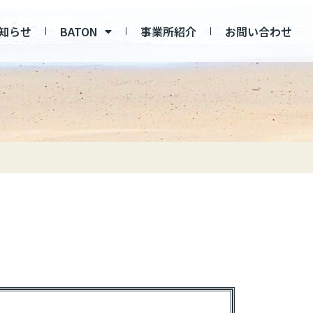
知らせ
BATON
事業所紹介
お問い合わせ