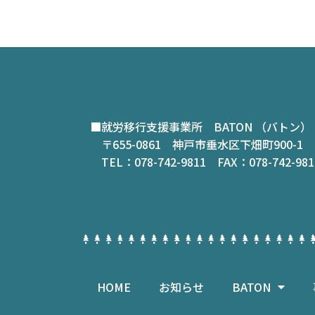
■就労移行支援事業所 BATON （バトン）
〒655-0861 神戸市垂水区下畑町900-1
TEL：078-742-9811 FAX：078-742-9812
HOME
お知らせ
BATON