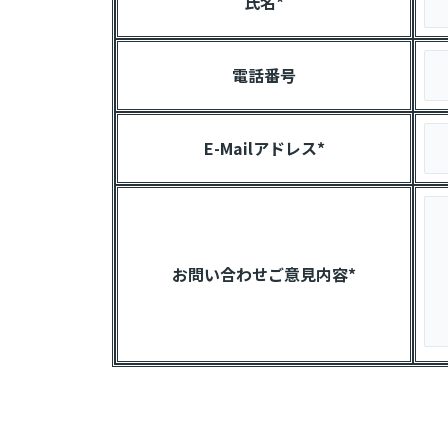
氏名*
電話番号
E-Mailアドレス*
お問い合わせご意見内容*